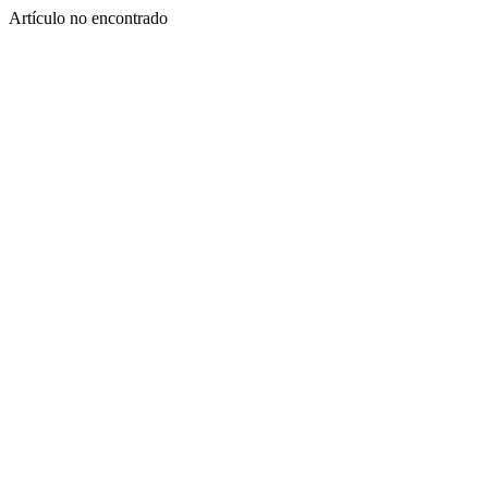
Artículo no encontrado